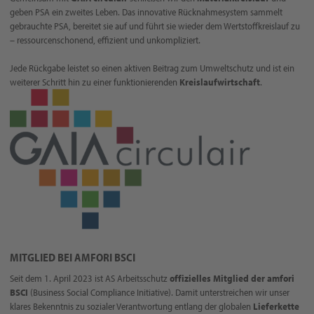
geben PSA ein zweites Leben. Das innovative Rücknahmesystem sammelt
gebrauchte PSA, bereitet sie auf und führt sie wieder dem Wertstoffkreislauf zu
– ressourcenschonend, effizient und unkompliziert.
Jede Rückgabe leistet so einen aktiven Beitrag zum Umweltschutz und ist ein
weiterer Schritt hin zu einer funktionierenden
Kreislaufwirtschaft
.
MITGLIED BEI AMFORI BSCI
Seit dem 1. April 2023 ist AS Arbeitsschutz
offizielles Mitglied der amfori
BSCI
(Business Social Compliance Initiative). Damit unterstreichen wir unser
klares Bekenntnis zu sozialer Verantwortung entlang der globalen
Lieferkette