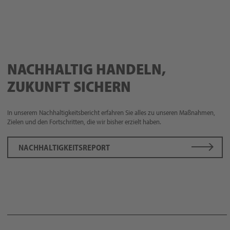
NACHHALTIG HANDELN,
ZUKUNFT SICHERN
In unserem Nachhaltigkeitsbericht erfahren Sie alles zu unseren Maßnahmen,
Zielen und den Fortschritten, die wir bisher erzielt haben.
NACHHALTIGKEITSREPORT