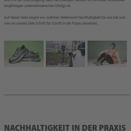
langfristigen unternehmerischen Erfolgs ist.
Auf dieser Seite zeigen wir, welchen Stellenwert Nachhaltigkeit für uns hat und
wie wir unsere Ziele Schritt für Schritt in die Praxis umsetzen.
NACHHALTIGKEIT IN DER PRAXIS