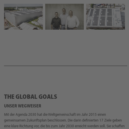
THE GLOBAL GOALS
UNSER WEGWEISER
Mit der Agenda 2030 hat die Weltgemeinschaft im Jahr 2015 einen
gemeinsamen Zukunftsplan beschlossen. Die darin definierten 17 Ziele geben
eine klare Richtung vor, die bis zum Jahr 2030 erreicht werden soll. Sie schaffen