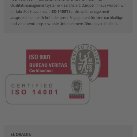
Qualitätsmanagementsysteme – zertifiziert. Darüber hinaus wurden wir
im Jahr 2023 auch nach
ISO 14001
für Umweltmanagement
ausgezeichnet, ein Schritt, der unser Engagement für eine nachhaltige
und verantwortungsbewusste Unternehmensführung verdeutlicht.
ECOVADIS