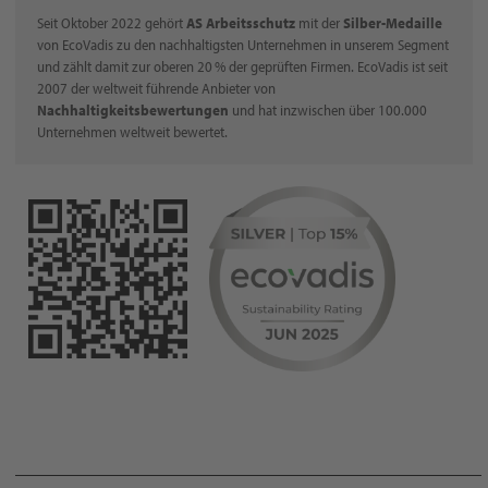
Seit Oktober 2022 gehört
AS Arbeitsschutz
mit der
Silber-Medaille
von EcoVadis zu den nachhaltigsten Unternehmen in unserem Segment
und zählt damit zur oberen 20 % der geprüften Firmen. EcoVadis ist seit
2007 der weltweit führende Anbieter von
Nachhaltigkeitsbewertungen
und hat inzwischen über 100.000
Unternehmen weltweit bewertet.