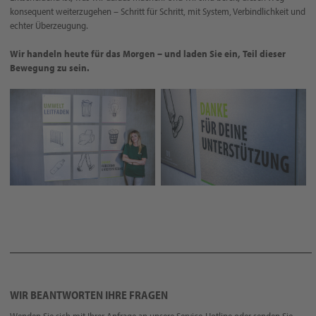
konsequent weiterzugehen – Schritt für Schritt, mit System, Verbindlichkeit und
echter Überzeugung.
Wir handeln heute für das Morgen – und laden Sie ein, Teil dieser
Bewegung zu sein.
WIR BEANTWORTEN IHRE FRAGEN