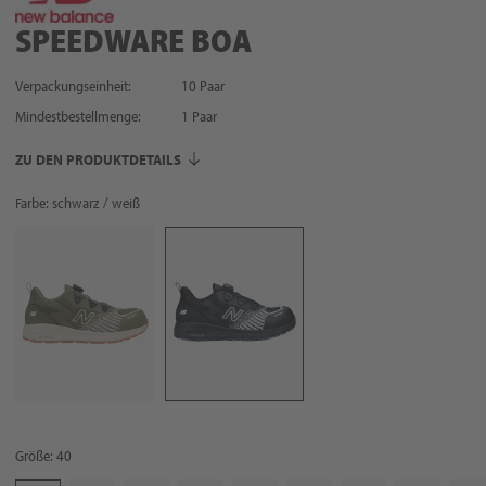
SPEEDWARE BOA
Verpackungseinheit:
10 Paar
Mindestbestellmenge:
1
Paar
ZU DEN PRODUKTDETAILS
Farbe: schwarz / weiß
Größe: 40